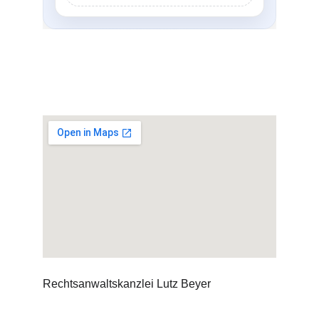
Rechtsanwaltskanzlei Lutz Beyer