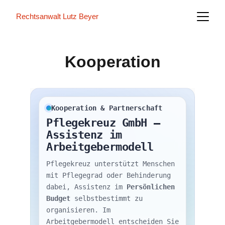
Rechtsanwalt Lutz Beyer
Kooperation